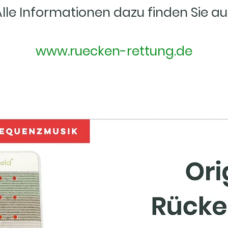
lle Informationen dazu finden Sie au
www.ruecken-rettung.de