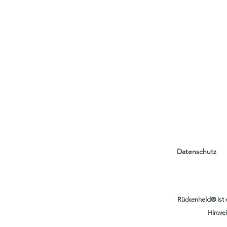
Datenschutz
Rückenheld® ist 
Hinwei