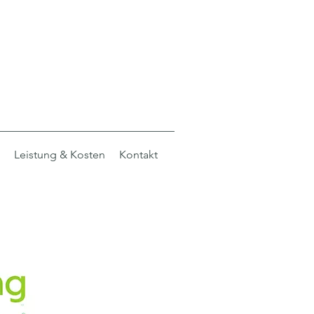
Leistung & Kosten
Kontakt