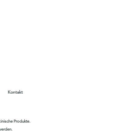
Kontakt
inische Produkte.
werden.