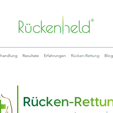
handlung
Resultate
Erfahrungen
Rücken-Rettung
Blog