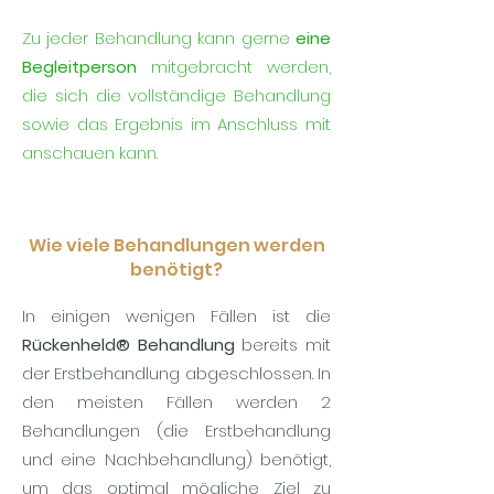
Zu jeder Behandlung kann gerne
eine
Begleitperson
mitgebracht werden,
die sich die vollständige Behandlung
sowie das Ergebnis im Anschluss mit
anschauen kann.
Wie viele Behandlungen werden
benötigt?
In einigen wenigen Fällen ist die
Rückenheld® Behandlung
bereits mit
der Erstbehandlung abgeschlossen. In
den meisten Fällen werden 2
Behandlungen (die Erstbehandlung
und eine Nachbehandlung) benötigt,
um das optimal mögliche Ziel zu