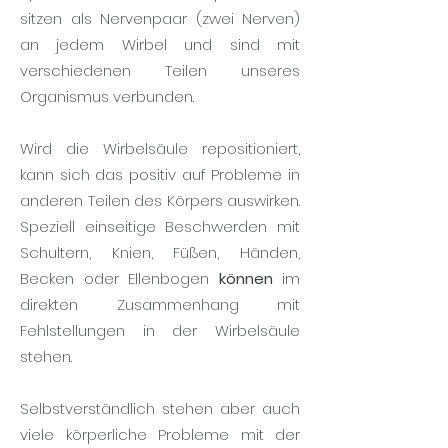
sitzen als Nervenpaar (zwei Nerven)
an jedem Wirbel und sind mit
verschiedenen Teilen unseres
Organismus verbunden.
Wird die Wirbelsäule repositioniert
,
kann sich das positiv auf Probleme in
anderen Teilen des Körpers auswirken.
Speziell einseitige Beschwerden mit
Schultern, Knien, Füßen, Händen,
Becken oder Ellenbogen
können
im
direkten Zusammenhang mit
Fehlstellungen in der Wirbelsäule
stehen.
Selbstverständlich stehen aber auch
viele körperliche Probleme mit der