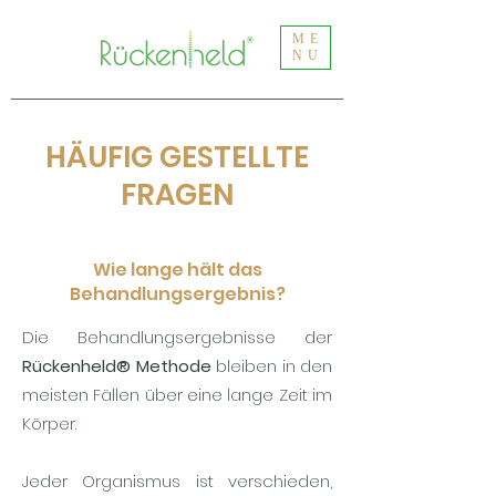
ME
NU
HÄUFIG GESTELLTE
FRAGEN
Wie lange hält das
Behandlungsergebnis?
Die Behandlungsergebnisse der
Rückenheld® Methode
bleiben in den
meisten Fällen über eine lange Zeit im
Körper.
Jeder
Organismus ist verschieden,