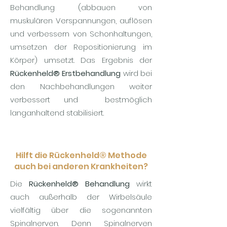
Behandlung (abbauen von
muskulären Verspannungen, auflösen
und verbessern von Schonhaltungen,
umsetzen der Repositionierung im
Körper) umsetzt. Das Ergebnis der
Rückenheld® Erstbehandlung
wird bei
den Nachbehandlungen weiter
verbessert und bestmöglich
langanhaltend stabilisiert.
Hilft die Rückenheld® Methode
auch bei anderen Krankheiten?
Die
Rückenheld® Behandlung
wirkt
auch außerhalb der Wirbelsäule
vielfältig über die sogenannten
Spinalnerven. Denn Spinalnerven