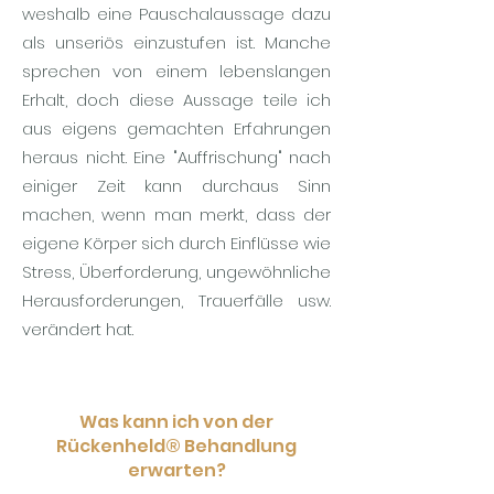
weshalb eine Pauschalaussage dazu
als unseriös einzustufen ist. Manche
sprechen von einem lebenslangen
Erhalt, doch diese Aussage teile ich
aus eigens gemachten Erfahrungen
heraus nicht. Eine "Auffrischung" nach
einiger Zeit kann durchaus Sinn
machen, wenn man merkt, dass der
eigene Körper sich durch Einflüsse wie
Stress, Überforderung, ungewöhnliche
Herausforderungen, Trauerfälle usw.
verändert hat.
Was kann ich von der
Rückenheld® Behandlung
erwarten?