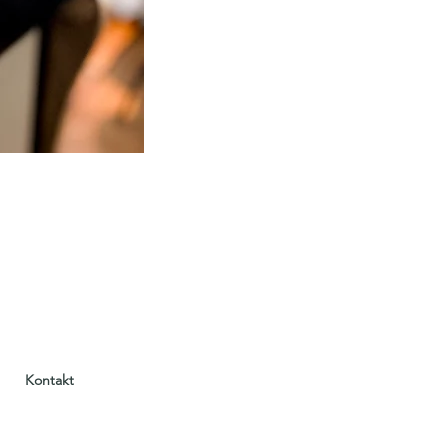
Kontakt