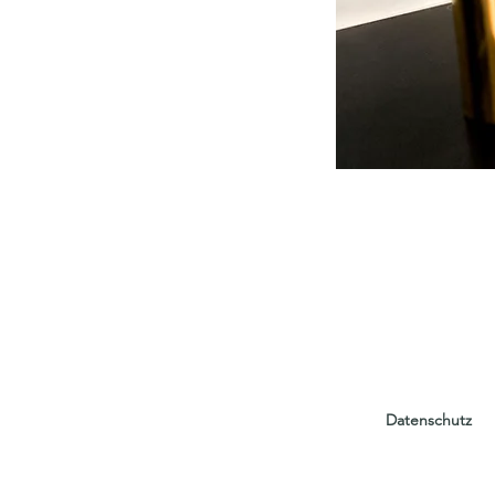
Datenschutz