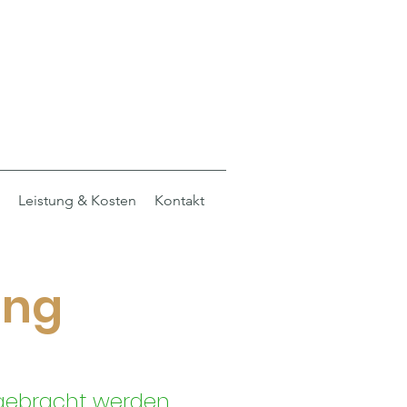
Leistung & Kosten
Kontakt
ung
ebracht werden,