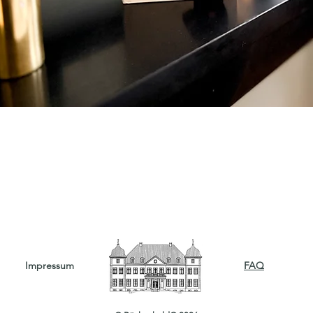
Impressum
FAQ